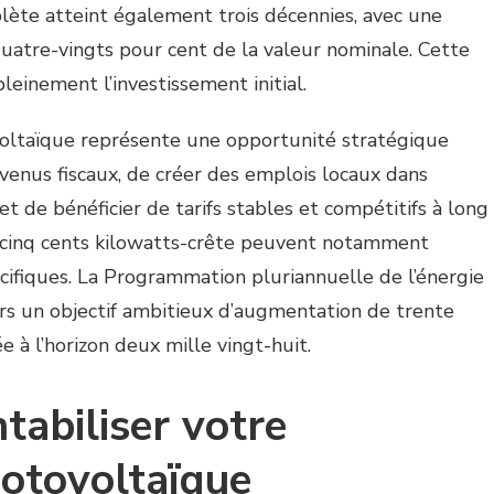
lète atteint également trois décennies, avec une
uatre-vingts pour cent de la valeur nominale. Cette
leinement l’investissement initial.
ovoltaïque représente une opportunité stratégique
venus fiscaux, de créer des emplois locaux dans
 et de bénéficier de tarifs stables et compétitifs à long
 cinq cents kilowatts-crête peuvent notamment
écifiques. La Programmation pluriannuelle de l’énergie
eurs un objectif ambitieux d’augmentation de trente
e à l’horizon deux mille vingt-huit.
tabiliser votre
hotovoltaïque