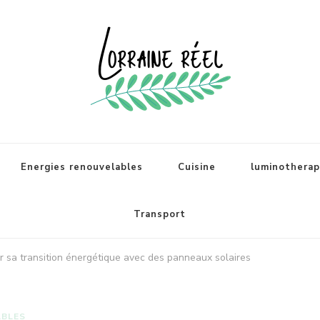
Energies renouvelables
Cuisine
luminotherapi
Transport
 sa transition énergétique avec des panneaux solaires
ABLES