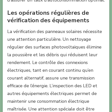
Les opérations régulières de
vérification des équipements
La vérification des panneaux solaires nécessite
une attention particulière. Un nettoyage
régulier des surfaces photovoltaïques élimine
la poussière et les débris qui réduisent leur
rendement. Le contrôle des connexions
électriques, tant en courant continu qu’en
courant alternatif, assure une transmission
efficace de l’énergie. L’inspection des LED et
autres équipements électriques permet de
maintenir une consommation électrique
maîtrisée. Une attention spéciale doit être