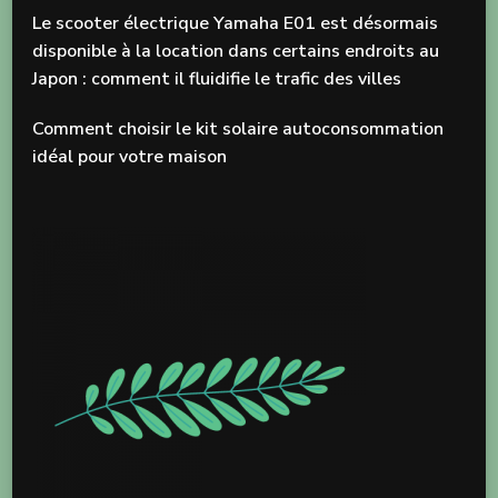
Le scooter électrique Yamaha E01 est désormais
disponible à la location dans certains endroits au
Japon : comment il fluidifie le trafic des villes
Comment choisir le kit solaire autoconsommation
idéal pour votre maison