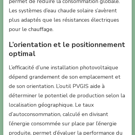
permet de réduire la consommation globale.
Les systèmes d’eau chaude solaire s’avèrent
plus adaptés que les résistances électriques
pour le chauffage.
L’orientation et le positionnement
optimal
L’efficacité d’une installation photovoltaïque
dépend grandement de son emplacement et
de son orientation. L’outil PVGIS aide à
déterminer le potentiel de production selon la
localisation géographique. Le taux
d’autoconsommation, calculé en divisant
l’énergie consommée sur place par l’énergie
produite, permet d’évaluer la performance du