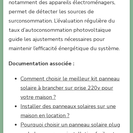
notamment des appareils électroménagers,
permet de détecter les sources de
surconsommation. L’évaluation régulière du
taux d’autoconsommation photovoltaïque
guide les ajustements nécessaires pour
maintenir l’efficacité énergétique du système.
Documentation associée :
Comment choisir le meilleur kit panneau
solaire à brancher sur prise 220v pour
votre maison ?
Installer des panneaux solaires sur une
maison en location ?
Pourquoi choisir un panneau solaire plug