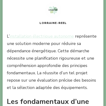
LORRAINE-REEL
L’
installation électrique autonome
représente
une solution moderne pour réduire sa
dépendance énergétique. Cette démarche
nécessite une planification rigoureuse et une
compréhension approfondie des principes
fondamentaux. La réussite d’un tel projet
repose sur une évaluation précise des besoins
et la sélection adaptée des équipements.
Les fondamentaux d’une