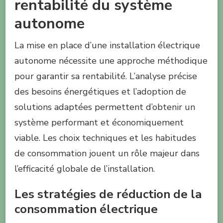
rentabilité du système
autonome
La mise en place d’une installation électrique
autonome nécessite une approche méthodique
pour garantir sa rentabilité. L’analyse précise
des besoins énergétiques et l’adoption de
solutions adaptées permettent d’obtenir un
système performant et économiquement
viable. Les choix techniques et les habitudes
de consommation jouent un rôle majeur dans
l’efficacité globale de l’installation.
Les stratégies de réduction de la
consommation électrique