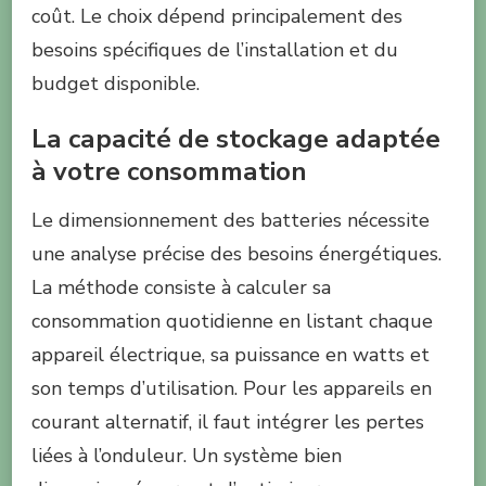
coût. Le choix dépend principalement des
besoins spécifiques de l’installation et du
budget disponible.
La capacité de stockage adaptée
à votre consommation
Le dimensionnement des batteries nécessite
une analyse précise des besoins énergétiques.
La méthode consiste à calculer sa
consommation quotidienne en listant chaque
appareil électrique, sa puissance en watts et
son temps d’utilisation. Pour les appareils en
courant alternatif, il faut intégrer les pertes
liées à l’onduleur. Un système bien