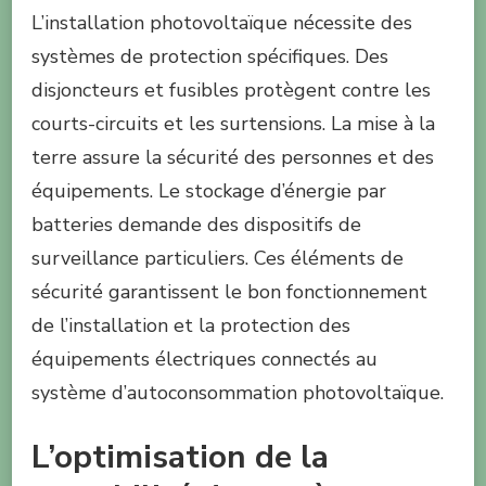
L’installation photovoltaïque nécessite des
systèmes de protection spécifiques. Des
disjoncteurs et fusibles protègent contre les
courts-circuits et les surtensions. La mise à la
terre assure la sécurité des personnes et des
équipements. Le stockage d’énergie par
batteries demande des dispositifs de
surveillance particuliers. Ces éléments de
sécurité garantissent le bon fonctionnement
de l’installation et la protection des
équipements électriques connectés au
système d’autoconsommation photovoltaïque.
L’optimisation de la