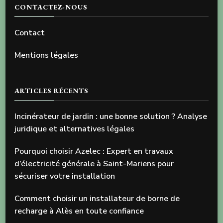
CONTACTEZ-NOUS
Contact
Mentions légales
ARTICLES RÉCENTS
Incinérateur de jardin : une bonne solution ? Analyse
juridique et alternatives légales
Pourquoi choisir Azelec : Expert en travaux
d’électricité générale à Saint-Mariens pour
sécuriser votre installation
Comment choisir un installateur de borne de
recharge à Alès en toute confiance