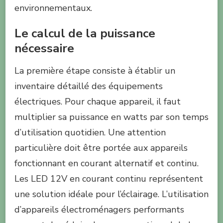
environnementaux.
Le calcul de la puissance
nécessaire
La première étape consiste à établir un
inventaire détaillé des équipements
électriques. Pour chaque appareil, il faut
multiplier sa puissance en watts par son temps
d’utilisation quotidien. Une attention
particulière doit être portée aux appareils
fonctionnant en courant alternatif et continu.
Les LED 12V en courant continu représentent
une solution idéale pour l’éclairage. L’utilisation
d’appareils électroménagers performants