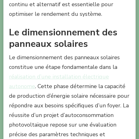
continu et alternatif est essentielle pour
optimiser le rendement du système.
Le dimensionnement des
panneaux solaires
Le dimensionnement des panneaux solaires
constitue une étape fondamentale dans la
réalisation d’une installation électrique
autonome
. Cette phase détermine la capacité
de production d’énergie solaire nécessaire pour
répondre aux besoins spécifiques d’un foyer. La
réussite d’un projet d’autoconsommation
photovoltaïque repose sur une évaluation
précise des paramètres techniques et