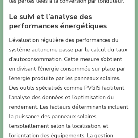
les pertes liées à la conversion par l’onduleur.
Le suivi et l’analyse des
performances énergétiques
L’évaluation régulière des performances du
système autonome passe par le calcul du taux
d’autoconsommation. Cette mesure s’obtient
en divisant l’énergie consommée sur place par
l’énergie produite par les panneaux solaires.
Des outils spécialisés comme PVGIS facilitent
l’analyse des données et l’optimisation du
rendement. Les facteurs déterminants incluent
la puissance des panneaux solaires,
l’ensoleillement selon la localisation, et
l’orientation des équipements. La gestion