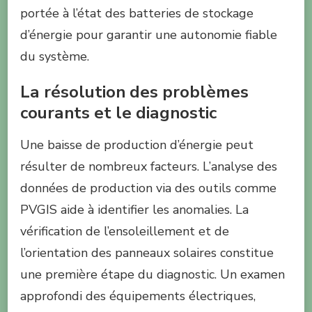
portée à l’état des batteries de stockage
d’énergie pour garantir une autonomie fiable
du système.
La résolution des problèmes
courants et le diagnostic
Une baisse de production d’énergie peut
résulter de nombreux facteurs. L’analyse des
données de production via des outils comme
PVGIS aide à identifier les anomalies. La
vérification de l’ensoleillement et de
l’orientation des panneaux solaires constitue
une première étape du diagnostic. Un examen
approfondi des équipements électriques,