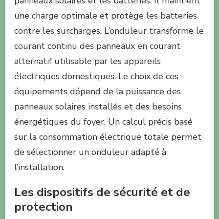
panneaux solaires et les batteries. Il maintient
une charge optimale et protège les batteries
contre les surcharges. L’onduleur transforme le
courant continu des panneaux en courant
alternatif utilisable par les appareils
électriques domestiques. Le choix de ces
équipements dépend de la puissance des
panneaux solaires installés et des besoins
énergétiques du foyer. Un calcul précis basé
sur la consommation électrique totale permet
de sélectionner un onduleur adapté à
l’installation.
Les dispositifs de sécurité et de
protection