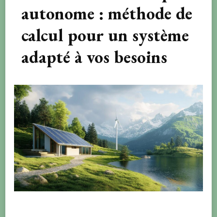
autonome : méthode de
calcul pour un système
adapté à vos besoins