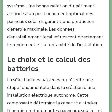
système. Une bonne isolation du bâtiment
associée à un positionnement optimal des
panneaux solaires garantit une production
d’énergie maximale. Les données
d’ensoleillement local influencent directement
le rendement et la rentabilité de l’installation.
Le choix et le calcul des
batteries
La sélection des batteries représente une
étape fondamentale dans la création d’une
installation électrique autonome. Cette
composante détermine la capacité à stocker
l’énergie produite par les panneaux solaires et