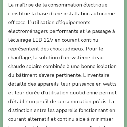
La maîtrise de la consommation électrique
constitue la base d’une installation autonome
efficace. L’utilisation d’équipements
électroménagers performants et le passage à
l’éclairage LED 12V en courant continu
représentent des choix judicieux. Pour le
chauffage, la solution d’un système d’eau
chaude solaire combinée à une bonne isolation
du bâtiment s’avère pertinente. L’inventaire
détaillé des appareils, leur puissance en watts
et leur durée d’utilisation quotidienne permet
d’établir un profil de consommation précis. La
distinction entre les appareils fonctionnant en
courant alternatif et continu aide à minimiser