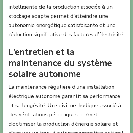
intelligente de la production associée à un
stockage adapté permet d’atteindre une
autonomie énergétique satisfaisante et une
réduction significative des factures d’électricité.
L’entretien et la
maintenance du système
solaire autonome
La maintenance régulière d’une installation
électrique autonome garantit sa performance
et sa longévité. Un suivi méthodique associé à
des vérifications périodiques permet
d’optimiser la production d’énergie solaire et
d’assurer un taux d’autoconsommation optimal.