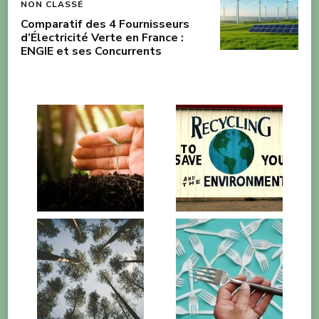
NON CLASSÉ
Comparatif des 4 Fournisseurs
d’Électricité Verte en France :
ENGIE et ses Concurrents