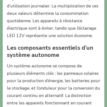
d’utilisation journalier. La multiplication de ces
deux valeurs détermine la consommation
quotidienne. Les appareils à résistance
électrique sont à éviter, tandis que l’éclairage
LED 12V représente une solution économe.
Les composants essentiels d’un
système autonome
Un système autonome se compose de
plusieurs éléments clés : les panneaux solaires
pour la production d’énergie, les batteries pour
le stockage, et l’onduleur pour la conversion du
courant continu en alternatif. La distinction
entre les appareils fonctionnant en courant