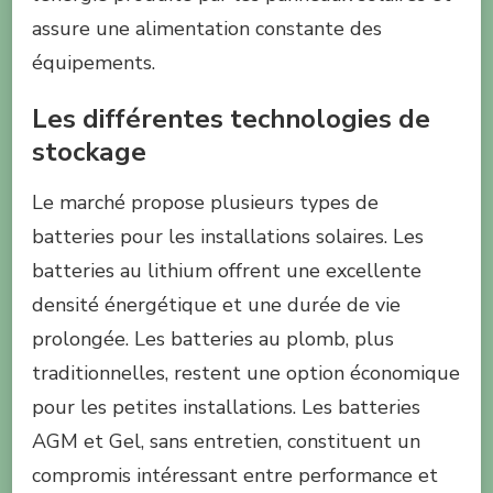
assure une alimentation constante des
équipements.
Les différentes technologies de
stockage
Le marché propose plusieurs types de
batteries pour les installations solaires. Les
batteries au lithium offrent une excellente
densité énergétique et une durée de vie
prolongée. Les batteries au plomb, plus
traditionnelles, restent une option économique
pour les petites installations. Les batteries
AGM et Gel, sans entretien, constituent un
compromis intéressant entre performance et