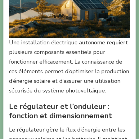
Une installation électrique autonome requiert
plusieurs composants essentiels pour
fonctionner efficacement. La connaissance de
ces éléments permet d’optimiser la production
d’énergie solaire et d’assurer une utilisation
sécurisée du système photovoltaïque.
Le régulateur et l’onduleur :
fonction et dimensionnement
Le régulateur gère le flux d’énergie entre les