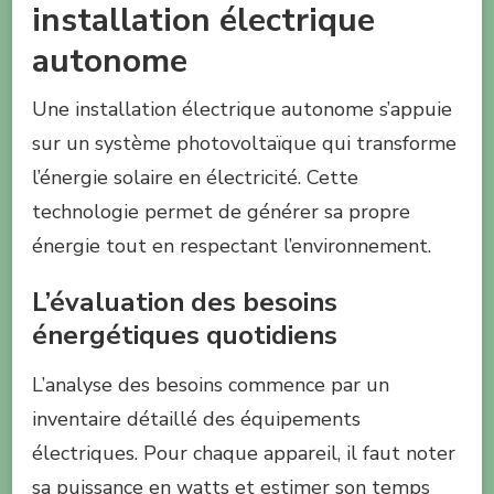
installation électrique
autonome
Une installation électrique autonome s’appuie
sur un système photovoltaïque qui transforme
l’énergie solaire en électricité. Cette
technologie permet de générer sa propre
énergie tout en respectant l’environnement.
L’évaluation des besoins
énergétiques quotidiens
L’analyse des besoins commence par un
inventaire détaillé des équipements
électriques. Pour chaque appareil, il faut noter
sa puissance en watts et estimer son temps