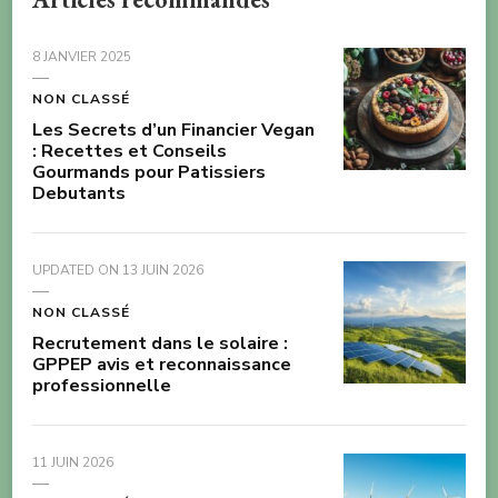
8 JANVIER 2025
NON CLASSÉ
Les Secrets d’un Financier Vegan
: Recettes et Conseils
Gourmands pour Patissiers
Debutants
UPDATED ON
13 JUIN 2026
NON CLASSÉ
Recrutement dans le solaire :
GPPEP avis et reconnaissance
professionnelle
11 JUIN 2026