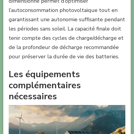
dimensionné permet d’optimiser
l’autoconsommation photovoltaïque tout en
garantissant une autonomie suffisante pendant
les périodes sans soleil. La capacité finale doit
tenir compte des cycles de charge/décharge et
de la profondeur de décharge recommandée
pour préserver la durée de vie des batteries.
Les équipements
complémentaires
nécessaires