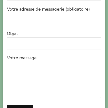
Votre adresse de messagerie (obligatoire)
Objet
Votre message