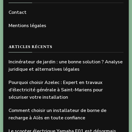
Contact
Mentions légales
ARTICLES RÉCENTS
Incinérateur de jardin : une bonne solution ? Analyse
juridique et alternatives légales
Pourquoi choisir Azelec : Expert en travaux
d’électricité générale à Saint-Mariens pour
sécuriser votre installation
Comment choisir un installateur de borne de
recharge à Alès en toute confiance
Le scooter électrique Yamaha E01 est désormais