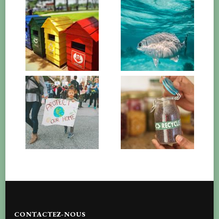
CONTACTEZ-NOUS