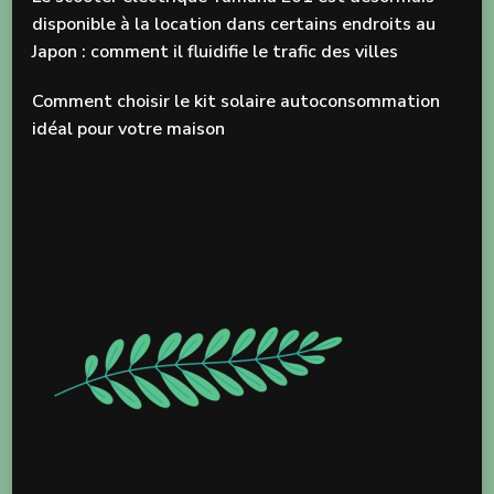
disponible à la location dans certains endroits au
Japon : comment il fluidifie le trafic des villes
Comment choisir le kit solaire autoconsommation
idéal pour votre maison