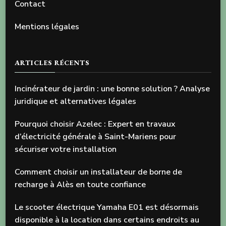
Contact
Mentions légales
ARTICLES RÉCENTS
Incinérateur de jardin : une bonne solution ? Analyse
juridique et alternatives légales
Pourquoi choisir Azelec : Expert en travaux
d’électricité générale à Saint-Mariens pour
sécuriser votre installation
Comment choisir un installateur de borne de
recharge à Alès en toute confiance
Le scooter électrique Yamaha E01 est désormais
disponible à la location dans certains endroits au