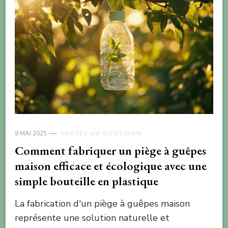
8 MAI 2025
GESTES AU QUOTIDIEN
Comment fabriquer un piège à guêpes
maison efficace et écologique avec une
simple bouteille en plastique
La fabrication d'un piège à guêpes maison
représente une solution naturelle et