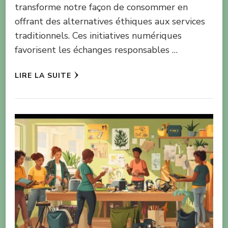
transforme notre façon de consommer en
offrant des alternatives éthiques aux services
traditionnels. Ces initiatives numériques
favorisent les échanges responsables …
LIRE LA SUITE