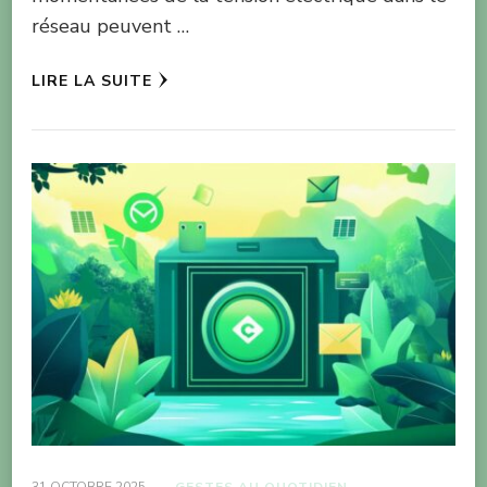
réseau peuvent …
LIRE LA SUITE
31 OCTOBRE 2025
GESTES AU QUOTIDIEN