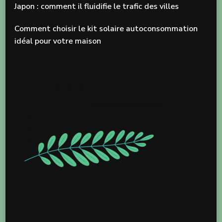
Japon : comment il fluidifie le trafic des villes
Comment choisir le kit solaire autoconsommation
idéal pour votre maison