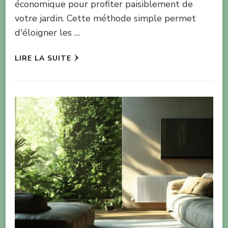
économique pour profiter paisiblement de
votre jardin. Cette méthode simple permet
d'éloigner les …
LIRE LA SUITE