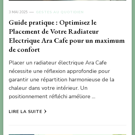
3 MAI 2025
GESTES AU QUOTIDIEN
Guide pratique : Optimisez le
Placement de Votre Radiateur
Electrique Ara Cafe pour un maximum
de confort
Placer un radiateur électrique Ara Cafe
nécessite une réflexion approfondie pour
garantir une répartition harmonieuse de la
chaleur dans votre intérieur. Un
positionnement réfléchi améliore …
LIRE LA SUITE