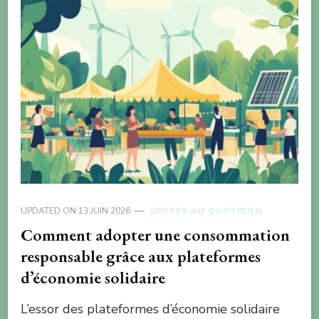
UPDATED ON
13 JUIN 2026
GESTES AU QUOTIDIEN
Comment adopter une consommation
responsable grâce aux plateformes
d’économie solidaire
L’essor des plateformes d’économie solidaire