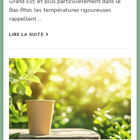
Grand Est, et plus particulièrement dans le
Bas-Rhin, les températures rigoureuses
rappellent …
LIRE LA SUITE