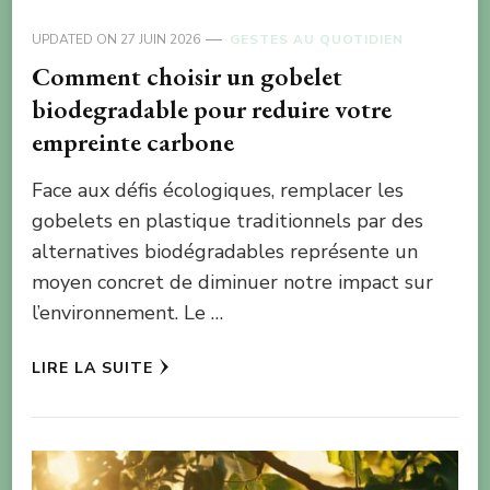
UPDATED ON
27 JUIN 2026
GESTES AU QUOTIDIEN
Comment choisir un gobelet
biodegradable pour reduire votre
empreinte carbone
Face aux défis écologiques, remplacer les
gobelets en plastique traditionnels par des
alternatives biodégradables représente un
moyen concret de diminuer notre impact sur
l’environnement. Le …
LIRE LA SUITE