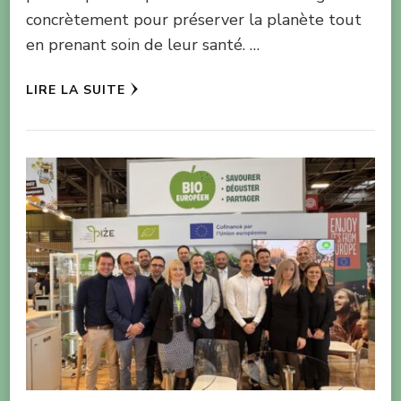
concrètement pour préserver la planète tout
en prenant soin de leur santé. …
LIRE LA SUITE