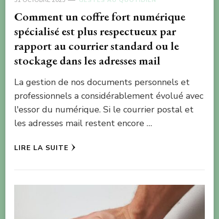
Comment un coffre fort numérique
spécialisé est plus respectueux par
rapport au courrier standard ou le
stockage dans les adresses mail
La gestion de nos documents personnels et
professionnels a considérablement évolué avec
l'essor du numérique. Si le courrier postal et
les adresses mail restent encore …
LIRE LA SUITE