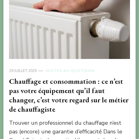
29 JUILLET 2025
GESTES AU QUOTIDIEN
Chauffage et consommation : ce n’est
pas votre équipement qu’il faut
changer, c’est votre regard sur le métier
de chauffagiste
Trouver un professionnel du chauffage n’est
pas (encore) une garantie d’efficacité Dans le