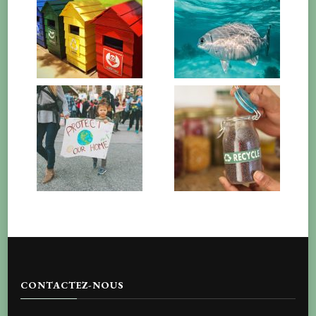
CONTACTEZ-NOUS