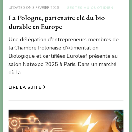
UPDATED ON
3 FÉVRIER 2026
GESTES AU QUOTIDIEN
La Pologne, partenaire clé du bio
durable en Europe
Une délégation d’entrepreneurs membres de
la Chambre Polonaise d’Alimentation
Biologique et certifiées Euroleaf présente au
salon Natexpo 2025 à Paris. Dans un marché
où la …
LIRE LA SUITE