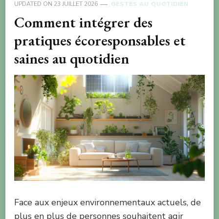
UPDATED ON
23 JUILLET 2026
GESTES AU QUOTIDIEN
Comment intégrer des
pratiques écoresponsables et
saines au quotidien
Face aux enjeux environnementaux actuels, de
plus en plus de personnes souhaitent agir