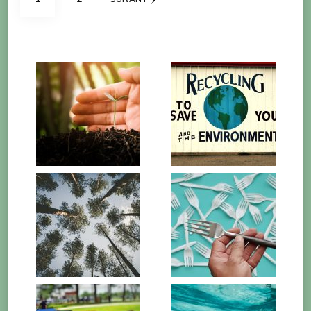
des
publications