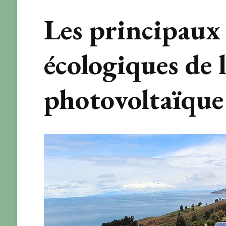
Les principaux
écologiques de l
photovoltaïque