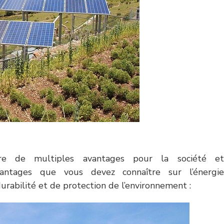
ffre de multiples avantages pour la société et
avantages que vous devez connaître sur l’énergie
rabilité et de protection de l’environnement :