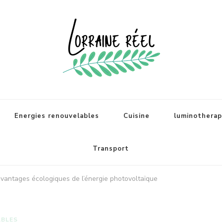
Energies renouvelables
Cuisine
luminotherapi
Transport
avantages écologiques de l’énergie photovoltaïque
ABLES