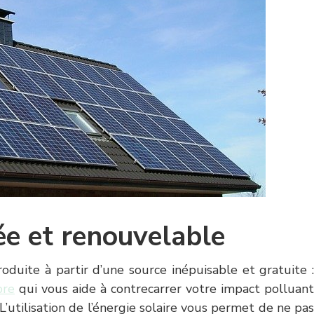
tée et renouvelable
oduite à partir d’une source inépuisable et gratuite :
pre
qui vous aide à contrecarrer votre impact polluant
L’utilisation de l’énergie solaire vous permet de ne pas