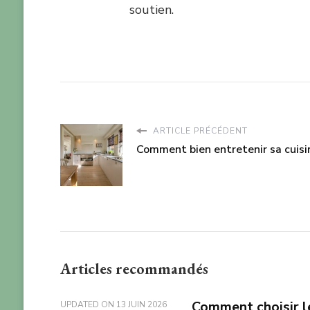
soutien.
ARTICLE PRÉCÉDENT
Comment bien entretenir sa cuisi
Articles recommandés
Comment choisir le
UPDATED ON
13 JUIN 2026