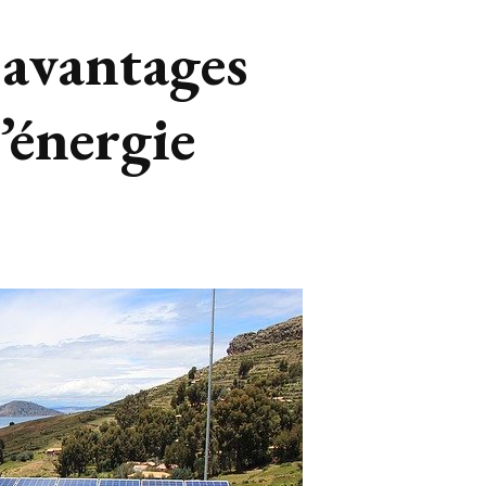
 avantages
’énergie