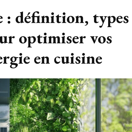
 : définition, types
ur optimiser vos
rgie en cuisine