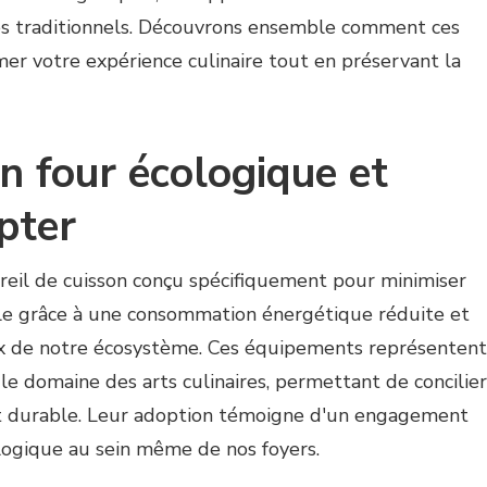
es traditionnels. Découvrons ensemble comment ces
r votre expérience culinaire tout en préservant la
n four écologique et
pter
reil de cuisson conçu spécifiquement pour minimiser
e grâce à une consommation énergétique réduite et
x de notre écosystème. Ces équipements représentent
 le domaine des arts culinaires, permettant de concilier
 durable. Leur adoption témoigne d'un engagement
ologique au sein même de nos foyers.