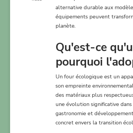
alternative durable aux modèl
équipements peuvent transforme
planète.
Qu'est-ce qu'u
pourquoi l'ado
Un four écologique est un appa
son empreinte environnemental
des matériaux plus respectueu
une évolution significative dans
gastronomie et développement
concret envers la transition éc