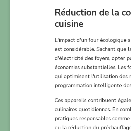
Réduction de la 
cuisine
L'impact d'un four écologique
est considérable. Sachant que 
d'électricité des foyers, opter
économies substantielles. Les 
qui optimisent l'utilisation de
programmation intelligente des 
Ces appareils contribuent égale
culinaires quotidiennes. En comb
pratiques responsables comme l'u
ou la réduction du préchauffag