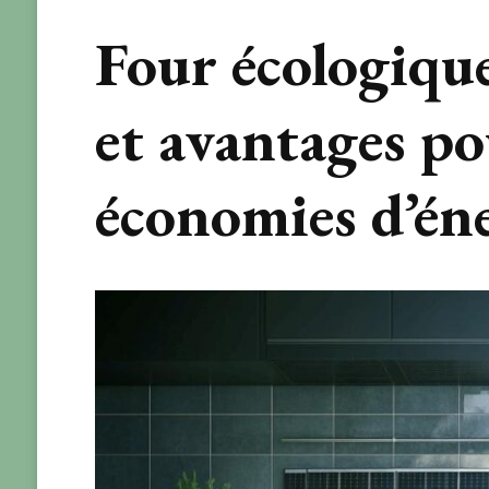
Four écologique
et avantages po
économies d’éne