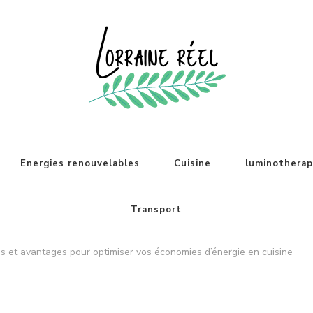
Energies renouvelables
Cuisine
luminotherapi
Transport
pes et avantages pour optimiser vos économies d’énergie en cuisine