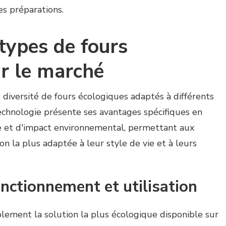
es préparations.
 types de fours
ur le marché
 diversité de fours écologiques adaptés à différents
echnologie présente ses avantages spécifiques en
ue et d'impact environnemental, permettant aux
n la plus adaptée à leur style de vie et à leurs
fonctionnement et utilisation
blement la solution la plus écologique disponible sur