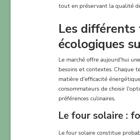
tout en préservant la qualité d
Les différents
écologiques s
Le marché offre aujourd'hui une
besoins et contextes. Chaque t
matière d'efficacité énergétiq
consommateurs de choisir l'optio
préférences culinaires.
Le four solaire : 
Le four solaire constitue proba