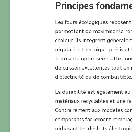
Principes fondame
Les fours écologiques reposent 
permettent de maximiser le re
chaleur. Ils intègrent générale
régulation thermique précis et
tournante optimisée. Cette con
de cuisson excellentes tout en
d'électricité ou de combustible.
La durabilité est également au c
matériaux recyclables et une fa
Contrairement aux modèles conv
composants facilement remplaça
réduisant les déchets électroni