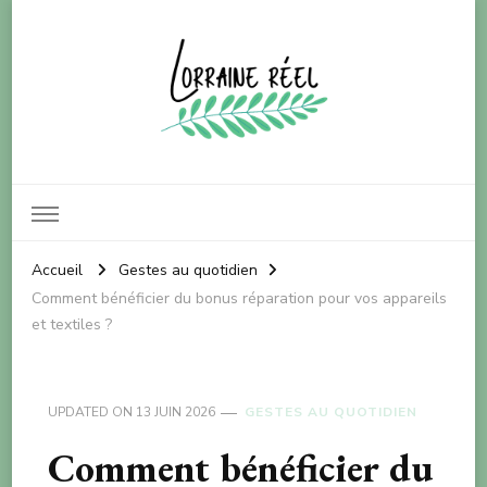
Lorraine réel
Pour le bien-être de notre planète
Accueil
Gestes au quotidien
Comment bénéficier du bonus réparation pour vos appareils
et textiles ?
UPDATED ON
13 JUIN 2026
GESTES AU QUOTIDIEN
Comment bénéficier du