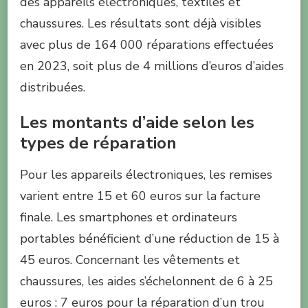
des appareils électroniques, textiles et
chaussures. Les résultats sont déjà visibles
avec plus de 164 000 réparations effectuées
en 2023, soit plus de 4 millions d’euros d’aides
distribuées.
Les montants d’aide selon les
types de réparation
Pour les appareils électroniques, les remises
varient entre 15 et 60 euros sur la facture
finale. Les smartphones et ordinateurs
portables bénéficient d’une réduction de 15 à
45 euros. Concernant les vêtements et
chaussures, les aides s’échelonnent de 6 à 25
euros : 7 euros pour la réparation d’un trou