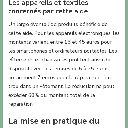
Les appareils et textiles
concernés par cette aide
Un large éventail de produits bénéficie de
cette aide. Pour les appareils électroniques, les
montants varient entre 15 et 45 euros pour
les smartphones et ordinateurs portables. Les
vêtements et chaussures profitent aussi du
dispositif avec des remises de 6 à 25 euros,
notamment 7 euros pour la réparation d’un
trou dans un vêtement. La réduction ne peut
excéder 60% du montant total de la
réparation.
La mise en pratique du