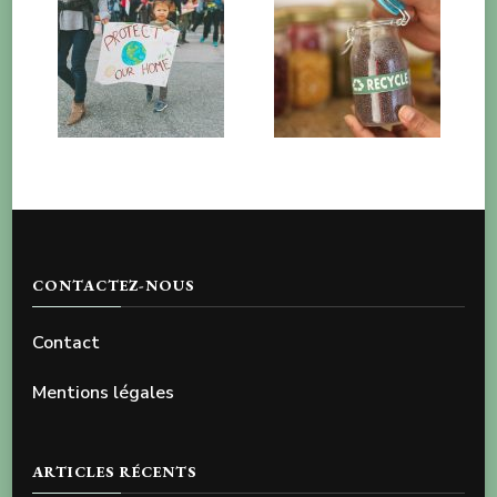
CONTACTEZ-NOUS
Contact
Mentions légales
ARTICLES RÉCENTS