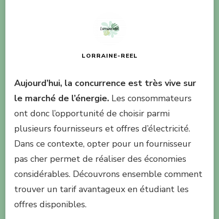
LORRAINE-REEL
Aujourd’hui, la concurrence est très vive sur
le marché de l’énergie.
Les consommateurs
ont donc l’opportunité de choisir parmi
plusieurs fournisseurs et offres d’électricité.
Dans ce contexte, opter pour un fournisseur
pas cher permet de réaliser des économies
considérables. Découvrons ensemble comment
trouver un tarif avantageux en étudiant les
offres disponibles.