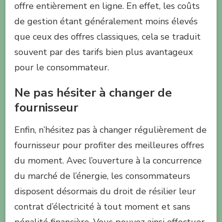
offre entièrement en ligne. En effet, les coûts
de gestion étant généralement moins élevés
que ceux des offres classiques, cela se traduit
souvent par des tarifs bien plus avantageux
pour le consommateur.
Ne pas hésiter à changer de
fournisseur
Enfin, n’hésitez pas à changer régulièrement de
fournisseur pour profiter des meilleures offres
du moment. Avec l’ouverture à la concurrence
du marché de l’énergie, les consommateurs
disposent désormais du droit de résilier leur
contrat d’électricité à tout moment et sans