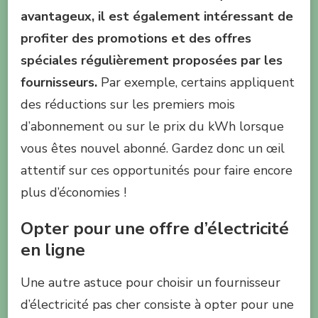
avantageux, il est également intéressant de
profiter des promotions et des offres
spéciales régulièrement proposées par les
fournisseurs.
Par exemple, certains appliquent
des réductions sur les premiers mois
d’abonnement ou sur le prix du kWh lorsque
vous êtes nouvel abonné. Gardez donc un œil
attentif sur ces opportunités pour faire encore
plus d’économies !
Opter pour une offre d’électricité
en ligne
Une autre astuce pour choisir un fournisseur
d’électricité pas cher consiste à opter pour une