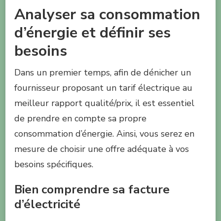
Analyser sa consommation
d’énergie et définir ses
besoins
Dans un premier temps, afin de dénicher un
fournisseur proposant un tarif électrique au
meilleur rapport qualité/prix, il est essentiel
de prendre en compte sa propre
consommation d’énergie. Ainsi, vous serez en
mesure de choisir une offre adéquate à vos
besoins spécifiques.
Bien comprendre sa facture
d’électricité