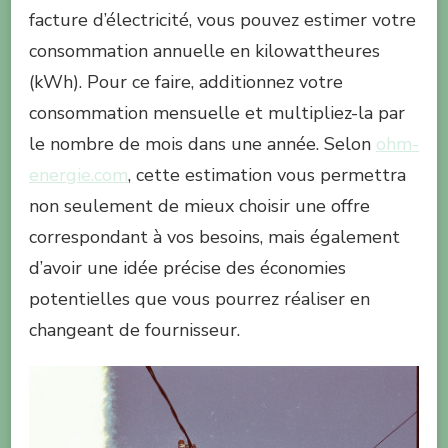
facture d’électricité, vous pouvez estimer votre
consommation annuelle en kilowattheures
(kWh). Pour ce faire, additionnez votre
consommation mensuelle et multipliez-la par
le nombre de mois dans une année. Selon
ohm-
energie.com
, cette estimation vous permettra
non seulement de mieux choisir une offre
correspondant à vos besoins, mais également
d’avoir une idée précise des économies
potentielles que vous pourrez réaliser en
changeant de fournisseur.