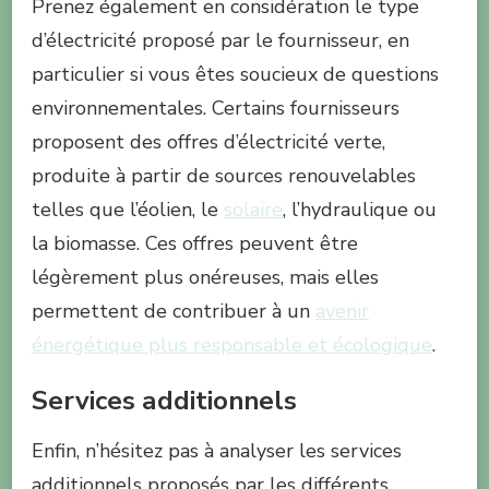
Prenez également en considération le type
d’électricité proposé par le fournisseur, en
particulier si vous êtes soucieux de questions
environnementales. Certains fournisseurs
proposent des offres d’électricité verte,
produite à partir de sources renouvelables
telles que l’éolien, le
solaire
, l’hydraulique ou
la biomasse. Ces offres peuvent être
légèrement plus onéreuses, mais elles
permettent de contribuer à un
avenir
énergétique plus responsable et écologique
.
Services additionnels
Enfin, n’hésitez pas à analyser les services
additionnels proposés par les différents