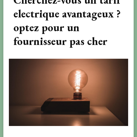
electrique avantageux ?
optez pour un
fournisseur pas cher