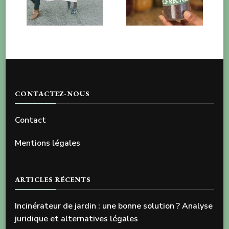
CONTACTEZ-NOUS
Contact
Mentions légales
ARTICLES RÉCENTS
Incinérateur de jardin : une bonne solution ? Analyse
juridique et alternatives légales