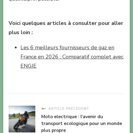
Voici quelques articles à consulter pour aller
plus loin :
Les 6 meilleurs fournisseurs de gaz en
France en 2026 : Comparatif complet avec
ENGIE
ARTICLE PRÉCÉDENT
Moto electrique : l'avenir du
transport ecologique pour un monde
plus propre