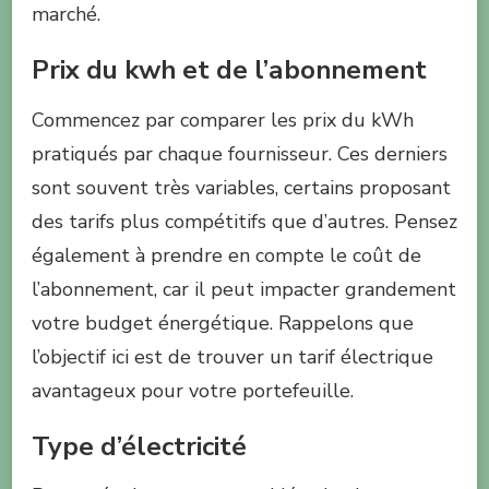
marché.
Prix du kwh et de l’abonnement
Commencez par comparer les prix du kWh
pratiqués par chaque fournisseur. Ces derniers
sont souvent très variables, certains proposant
des tarifs plus compétitifs que d’autres. Pensez
également à prendre en compte le coût de
l’abonnement, car il peut impacter grandement
votre budget énergétique. Rappelons que
l’objectif ici est de trouver un tarif électrique
avantageux pour votre portefeuille.
Type d’électricité