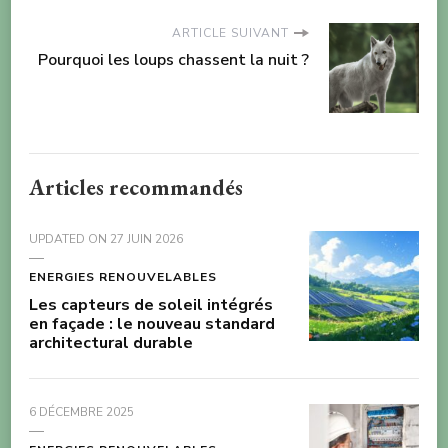
ARTICLE SUIVANT
Pourquoi les loups chassent la nuit ?
Articles recommandés
UPDATED ON
27 JUIN 2026
ENERGIES RENOUVELABLES
Les capteurs de soleil intégrés
en façade : le nouveau standard
architectural durable
6 DÉCEMBRE 2025