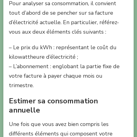
Pour analyser sa consommation, il convient
tout d’abord de se pencher sur sa facture
d’électricité actuelle. En particulier, référez-
vous aux deux éléments clés suivants :
– Le prix du kWh : représentant le coût du
kilowattheure d’électricité ;
– L’abonnement : englobant la partie fixe de
votre facture à payer chaque mois ou
trimestre.
Estimer sa consommation
annuelle
Une fois que vous avez bien compris les
différents éléments qui composent votre