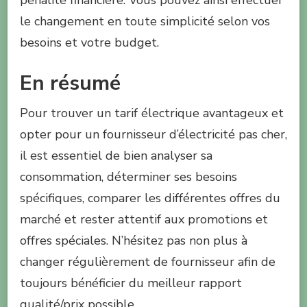
pénalité financière. Vous pouvez ainsi effectuer
le changement en toute simplicité selon vos
besoins et votre budget.
En résumé
Pour trouver un tarif électrique avantageux et
opter pour un fournisseur d’électricité pas cher,
il est essentiel de bien analyser sa
consommation, déterminer ses besoins
spécifiques, comparer les différentes offres du
marché et rester attentif aux promotions et
offres spéciales. N’hésitez pas non plus à
changer régulièrement de fournisseur afin de
toujours bénéficier du meilleur rapport
qualité/prix possible.