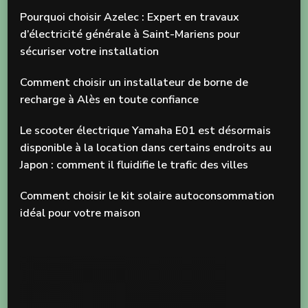
Pourquoi choisir Azelec : Expert en travaux
d’électricité générale à Saint-Mariens pour
sécuriser votre installation
Comment choisir un installateur de borne de
recharge à Alès en toute confiance
Le scooter électrique Yamaha E01 est désormais
disponible à la location dans certains endroits au
Japon : comment il fluidifie le trafic des villes
Comment choisir le kit solaire autoconsommation
idéal pour votre maison