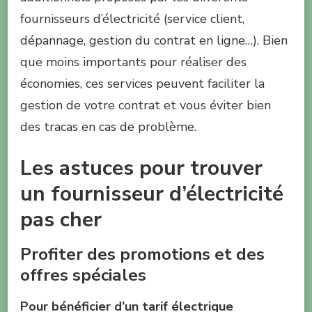
fournisseurs d’électricité (service client,
dépannage, gestion du contrat en ligne…). Bien
que moins importants pour réaliser des
économies, ces services peuvent faciliter la
gestion de votre contrat et vous éviter bien
des tracas en cas de problème.
Les astuces pour trouver
un fournisseur d’électricité
pas cher
Profiter des promotions et des
offres spéciales
Pour bénéficier d’un tarif électrique