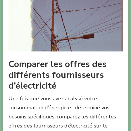
Comparer les offres des
différents fournisseurs
d’électricité
Une fois que vous avez analysé votre
consommation d’énergie et déterminé vos
besoins spécifiques, comparez les différentes
offres des fournisseurs d’électricité sur le