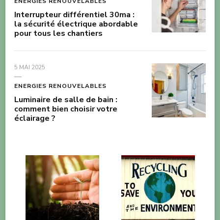
ENERGIES RENOUVELABLES
Interrupteur différentiel 30ma :
la sécurité électrique abordable
pour tous les chantiers
5 MAI 2025
ENERGIES RENOUVELABLES
Luminaire de salle de bain :
comment bien choisir votre
éclairage ?